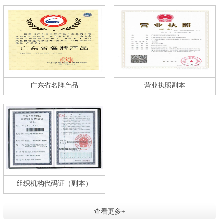
广东省名牌产品
营业执照副本
组织机构代码证（副本）
查看更多+