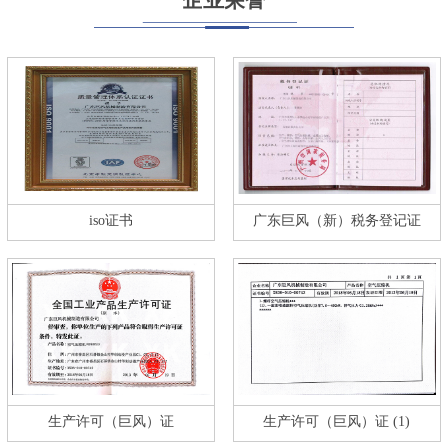
iso证书
广东巨风（新）税务登记证
生产许可（巨风）证
生产许可（巨风）证 (1)