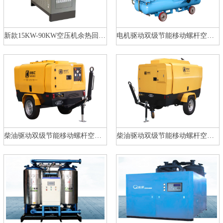
新款15KW-90KW空压机余热回收机
电机驱动双级节能移动螺杆空压机…
柴油驱动双级节能移动螺杆空压机…
柴油驱动双级节能移动螺杆空压机…