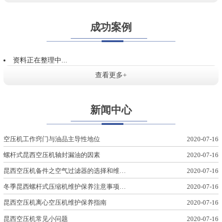
成功案例
资料正在整理中...
查看更多+
新闻中心
空压机工作窍门与油品主导性地位
2020-07-16
螺杆式昆西空压机轴封漏油的因素
2020-07-16
昆西空压机备件之空气过滤器的选择和维…
2020-07-16
冬季昆西螺杆式压缩机维护保养注意事项…
2020-07-16
昆西空压机离心空压机维护保养指南
2020-07-16
昆西空压机常见小问题
2020-07-16