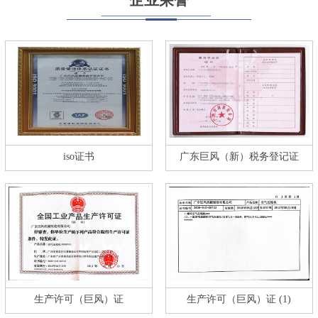
iso证书
广东巨风（新）税务登记证
生产许可（巨风）证
生产许可（巨风）证 (1)