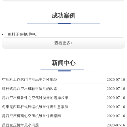
成功案例
资料正在整理中...
查看更多+
新闻中心
空压机工作窍门与油品主导性地位
2020-07-16
螺杆式昆西空压机轴封漏油的因素
2020-07-16
昆西空压机备件之空气过滤器的选择和维…
2020-07-16
冬季昆西螺杆式压缩机维护保养注意事项…
2020-07-16
昆西空压机离心空压机维护保养指南
2020-07-16
昆西空压机常见小问题
2020-07-16