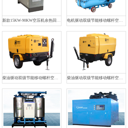
新款15KW-90KW空压机余热回收机
电机驱动双级节能移动螺杆空压机…
柴油驱动双级节能移动螺杆空压机…
柴油驱动双级节能移动螺杆空压机…