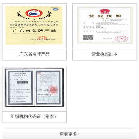
广东省名牌产品
营业执照副本
组织机构代码证（副本）
查看更多+