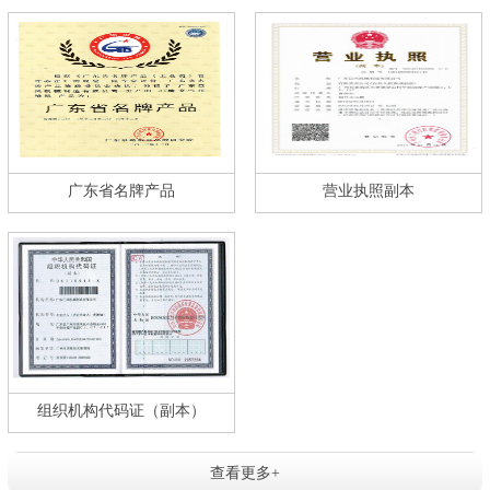
广东省名牌产品
营业执照副本
组织机构代码证（副本）
查看更多+