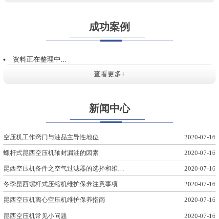
成功案例
资料正在整理中...
查看更多+
新闻中心
空压机工作窍门与油品主导性地位
2020-07-16
螺杆式昆西空压机轴封漏油的因素
2020-07-16
昆西空压机备件之空气过滤器的选择和维…
2020-07-16
冬季昆西螺杆式压缩机维护保养注意事项…
2020-07-16
昆西空压机离心空压机维护保养指南
2020-07-16
昆西空压机常见小问题
2020-07-16