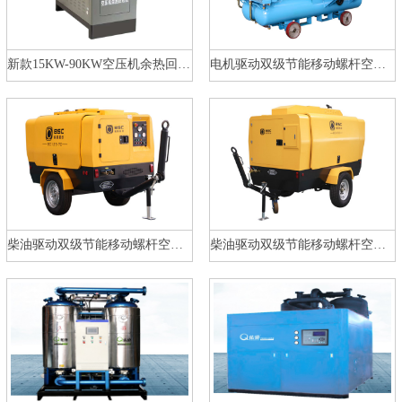
新款15KW-90KW空压机余热回收机
电机驱动双级节能移动螺杆空压机…
柴油驱动双级节能移动螺杆空压机…
柴油驱动双级节能移动螺杆空压机…