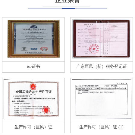
iso证书
广东巨风（新）税务登记证
生产许可（巨风）证
生产许可（巨风）证 (1)