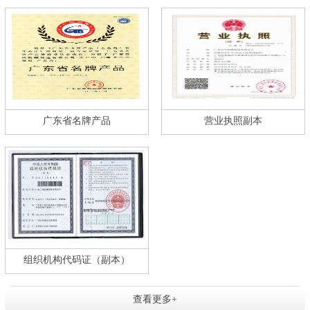
广东省名牌产品
营业执照副本
组织机构代码证（副本）
查看更多+