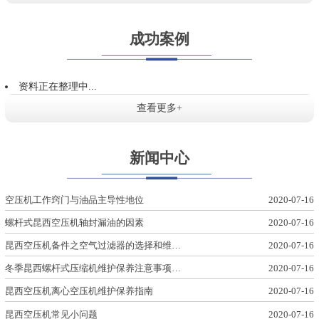
成功案例
资料正在整理中...
查看更多+
新闻中心
空压机工作窍门与油品主导性地位
2020-07-16
螺杆式昆西空压机轴封漏油的因素
2020-07-16
昆西空压机备件之空气过滤器的选择和维…
2020-07-16
冬季昆西螺杆式压缩机维护保养注意事项…
2020-07-16
昆西空压机离心空压机维护保养指南
2020-07-16
昆西空压机常见小问题
2020-07-16