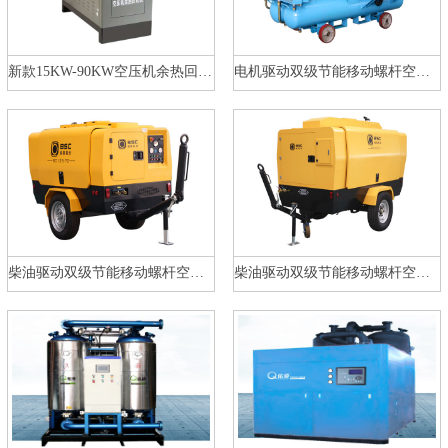
新款15KW-90KW空压机余热回收机
电机驱动双级节能移动螺杆空压机…
柴油驱动双级节能移动螺杆空压机…
柴油驱动双级节能移动螺杆空压机…