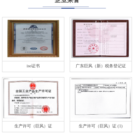
iso证书
广东巨风（新）税务登记证
生产许可（巨风）证
生产许可（巨风）证 (1)